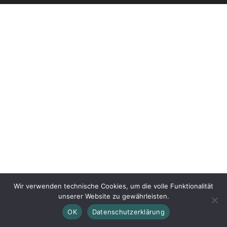
Wir verwenden technische Cookies, um die volle Funktionalität
unserer Website zu gewährleisten.
OK
Datenschutzerklärung